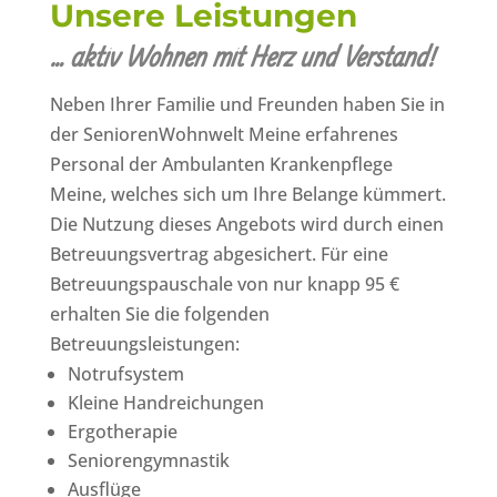
Unsere Leistungen
… aktiv Wohnen mit Herz und Verstand!
Neben Ihrer Familie und Freunden haben Sie in
der SeniorenWohnwelt Meine erfahrenes
Personal der Ambulanten Krankenpflege
Meine, welches sich um Ihre Belange kümmert.
Die Nutzung dieses Angebots wird durch einen
Betreuungsvertrag abgesichert. Für eine
Betreuungspauschale von nur knapp 95 €
erhalten Sie die folgenden
Betreuungsleistungen:
Notrufsystem
Kleine Handreichungen
Ergotherapie
Seniorengymnastik
Ausflüge