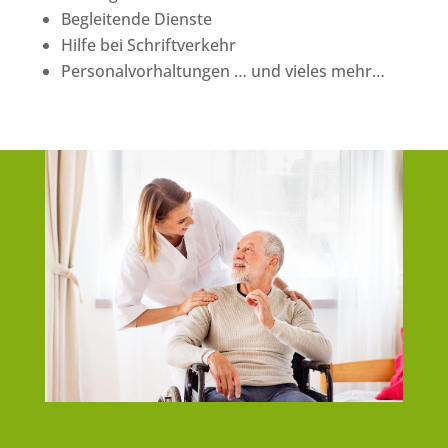
Begleitende Dienste
Hilfe bei Schriftverkehr
Personalvorhaltungen … und vieles mehr…