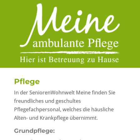
Pflege
In der SeniorenWohnwelt Meine finden Sie
freundliches und geschultes
Pflegefachpersonal, welches die häusliche
Alten- und Krankpflege übernimmt.
Grundpflege: