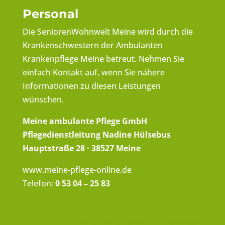
Personal
Die SeniorenWohnwelt Meine wird durch die
Krankenschwestern der Ambulanten
Krankenpflege Meine betreut. Nehmen Sie
einfach Kontakt auf, wenn Sie nähere
Informationen zu diesen Leistungen
wünschen.
Meine ambulante Pflege GmbH
Pflegedienstleitung Nadine Hülsebus
Hauptstraße 28 · 38527 Meine
www.meine-pflege-online.de
Telefon:
0 53 04 – 25 83