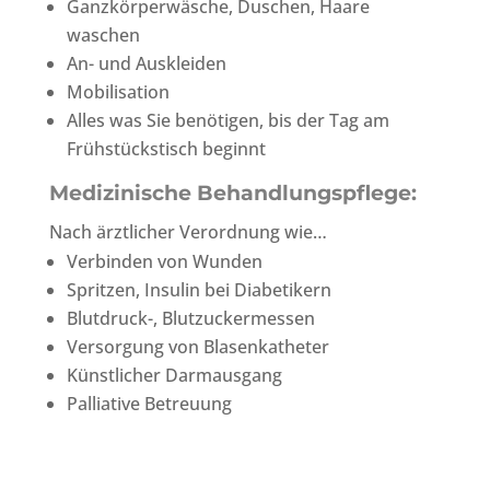
Ganzkörperwäsche, Duschen, Haare
waschen
An- und Auskleiden
Mobilisation
Alles was Sie benötigen, bis der Tag am
Frühstückstisch beginnt
Medizinische Behandlungspflege:
Nach ärztlicher Verordnung wie…
Verbinden von Wunden
Spritzen, Insulin bei Diabetikern
Blutdruck-, Blutzuckermessen
Versorgung von Blasenkatheter
Künstlicher Darmausgang
Palliative Betreuung