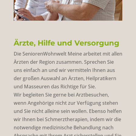
Ärzte, Hilfe und Versorgung
Die SeniorenWohnwelt Meine arbeitet mit allen
Ärzten der Region zusammen. Sprechen Sie
uns einfach an und wir vermitteln Ihnen aus
der großen Auswahl an Ärzten, Heilpratikern
und Masseuren das Richtige für Sie.
Wir begleiten Sie gerne bei Arztbesuchen,
wenn Angehörige nicht zur Verfügung stehen
und Sie nicht alleine sein wollen. Ebenso helfen
wir Ihnen bei Schmerztherapien, indem wir die
notwendige medizinische Behandlung nach
Absprache mit Ihrem Arzt sicherstellen und Sie