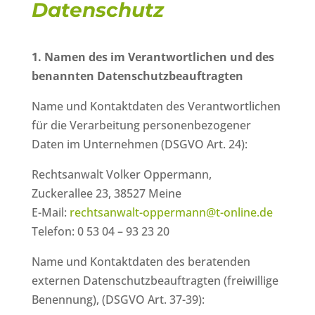
Datenschutz
1. Namen des im Verantwortlichen und des
benannten Datenschutzbeauftragten
Name und Kontaktdaten des Verantwortlichen
für die Verarbeitung personenbezogener
Daten im Unternehmen (DSGVO Art. 24):
Rechtsanwalt Volker Oppermann,
Zuckerallee 23, 38527 Meine
E-Mail:
rechtsanwalt-oppermann@t-online.de
Telefon: 0 53 04 – 93 23 20
Name und Kontaktdaten des beratenden
externen Datenschutzbeauftragten (freiwillige
Benennung), (DSGVO Art. 37-39):