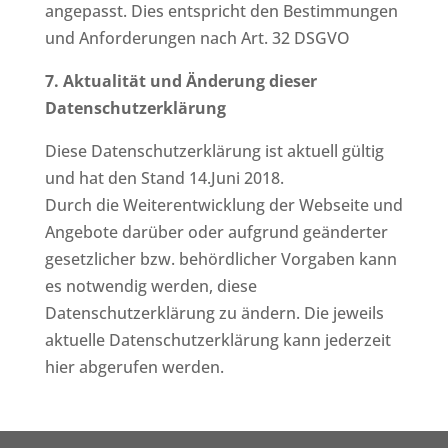
angepasst. Dies entspricht den Bestimmungen
und Anforderungen nach Art. 32 DSGVO
7. Aktualität und Änderung dieser
Datenschutzerklärung
Diese Datenschutzerklärung ist aktuell gültig
und hat den Stand 14.Juni 2018.
Durch die Weiterentwicklung der Webseite und
Angebote darüber oder aufgrund geänderter
gesetzlicher bzw. behördlicher Vorgaben kann
es notwendig werden, diese
Datenschutzerklärung zu ändern. Die jeweils
aktuelle Datenschutzerklärung kann jederzeit
hier abgerufen werden.