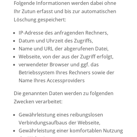
Folgende Informationen werden dabei ohne
Ihr Zutun erfasst und bis zur automatischen
Löschung gespeichert:
IP-Adresse des anfragenden Rechners,
Datum und Uhrzeit des Zugriffs,
Name und URL der abgerufenen Datei,
Webseite, von der aus der Zugriff erfolgt,
verwendeter Browser und ggf. das
Betriebssystem Ihres Rechners sowie der
Name Ihres Accessproviders
Die genannten Daten werden zu folgenden
Zwecken verarbeitet:
Gewährleistung eines reibungslosen
Verbindungsaufbaus der Webseite,
Gewährleistung einer komfortablen Nutzung