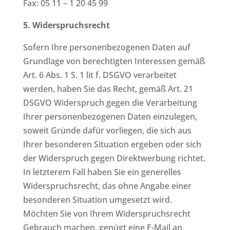
Fax: 05 11 – 1 20 45 99
5. Widerspruchsrecht
Sofern Ihre personenbezogenen Daten auf
Grundlage von berechtigten Interessen gemäß
Art. 6 Abs. 1 S. 1 lit f. DSGVO verarbeitet
werden, haben Sie das Recht, gemäß Art. 21
DSGVO Widerspruch gegen die Verarbeitung
Ihrer personenbezogenen Daten einzulegen,
soweit Gründe dafür vorliegen, die sich aus
Ihrer besonderen Situation ergeben oder sich
der Widerspruch gegen Direktwerbung richtet.
In letzterem Fall haben Sie ein generelles
Widerspruchsrecht, das ohne Angabe einer
besonderen Situation umgesetzt wird.
Möchten Sie von Ihrem Widerspruchsrecht
Gebrauch machen, genügt eine E-Mail an