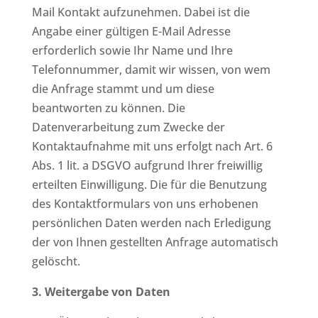
Mail Kontakt aufzunehmen. Dabei ist die
Angabe einer gültigen E-Mail Adresse
erforderlich sowie Ihr Name und Ihre
Telefonnummer, damit wir wissen, von wem
die Anfrage stammt und um diese
beantworten zu können. Die
Datenverarbeitung zum Zwecke der
Kontaktaufnahme mit uns erfolgt nach Art. 6
Abs. 1 lit. a DSGVO aufgrund Ihrer freiwillig
erteilten Einwilligung. Die für die Benutzung
des Kontaktformulars von uns erhobenen
persönlichen Daten werden nach Erledigung
der von Ihnen gestellten Anfrage automatisch
gelöscht.
3. Weitergabe von Daten