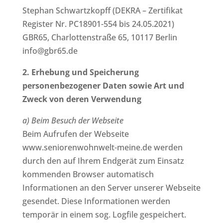
Stephan Schwartzkopff (DEKRA – Zertifikat
Register Nr. PC18901-554 bis 24.05.2021)
GBR65, Charlottenstraße 65, 10117 Berlin
info@gbr65.de
2. Erhebung und Speicherung
personenbezogener Daten sowie Art und
Zweck von deren Verwendung
a) Beim Besuch der Webseite
Beim Aufrufen der Webseite
www.seniorenwohnwelt-meine.de werden
durch den auf Ihrem Endgerät zum Einsatz
kommenden Browser automatisch
Informationen an den Server unserer Webseite
gesendet. Diese Informationen werden
temporär in einem sog. Logfile gespeichert.