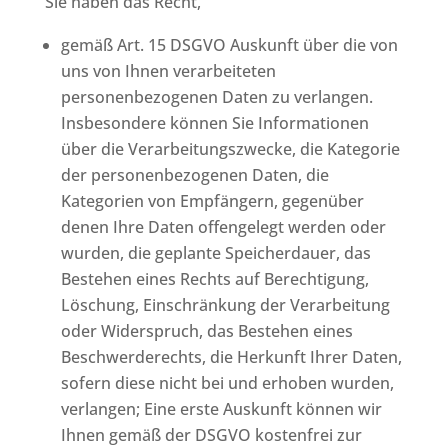
Sie haben das Recht,
gemäß Art. 15 DSGVO Auskunft über die von
uns von Ihnen verarbeiteten
personenbezogenen Daten zu verlangen.
Insbesondere können Sie Informationen
über die Verarbeitungszwecke, die Kategorie
der personenbezogenen Daten, die
Kategorien von Empfängern, gegenüber
denen Ihre Daten offengelegt werden oder
wurden, die geplante Speicherdauer, das
Bestehen eines Rechts auf Berechtigung,
Löschung, Einschränkung der Verarbeitung
oder Widerspruch, das Bestehen eines
Beschwerderechts, die Herkunft Ihrer Daten,
sofern diese nicht bei und erhoben wurden,
verlangen; Eine erste Auskunft können wir
Ihnen gemäß der DSGVO kostenfrei zur