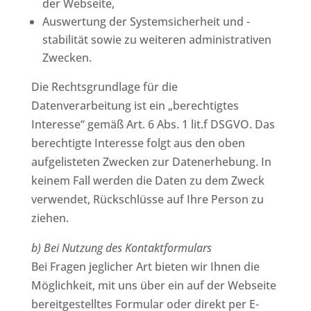
der Webseite,
Auswertung der Systemsicherheit und -
stabilität sowie zu weiteren administrativen
Zwecken.
Die Rechtsgrundlage für die
Datenverarbeitung ist ein „berechtigtes
Interesse“ gemäß Art. 6 Abs. 1 lit.f DSGVO. Das
berechtigte Interesse folgt aus den oben
aufgelisteten Zwecken zur Datenerhebung. In
keinem Fall werden die Daten zu dem Zweck
verwendet, Rückschlüsse auf Ihre Person zu
ziehen.
b) Bei Nutzung des Kontaktformulars
Bei Fragen jeglicher Art bieten wir Ihnen die
Möglichkeit, mit uns über ein auf der Webseite
bereitgestelltes Formular oder direkt per E-