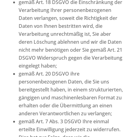
gemäß Art. 18 DSGVO die Einschränkung der
Verarbeitung Ihrer personenbezogenen
Daten verlangen, soweit die Richtigkeit der
Daten von Ihnen bestritten wird, die
Verarbeitung unrechtmäßig ist, Sie aber
deren Löschung ablehnen und wir die Daten
nicht mehr benötigen oder Sie gemäß Art. 21
DSGVO Widerspruch gegen die Verarbeitung
eingelegt haben;
gemäß Art. 20 DSGVO ihre
personenbezogenen Daten, die Sie uns
bereitgestellt haben, in einem strukturierten,
gängigen und maschinenlesbaren Format zu
erhalten oder die Übermittlung an einen
anderen Verantwortlichen zu verlangen;
gemäß Art. 7 Abs. 3 DSGVO Ihre einmal
erteilte Einwilligung jederzeit zu widerrufen.