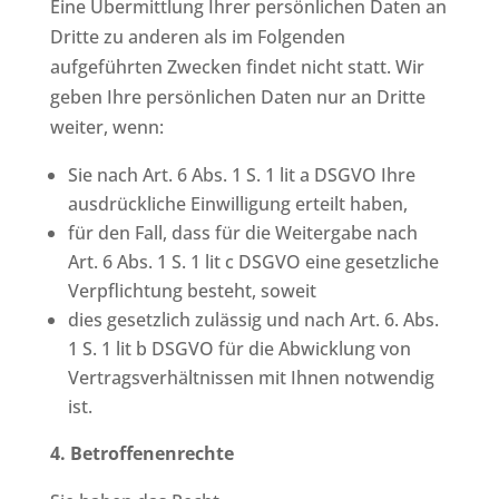
Eine Übermittlung Ihrer persönlichen Daten an
Dritte zu anderen als im Folgenden
aufgeführten Zwecken findet nicht statt. Wir
geben Ihre persönlichen Daten nur an Dritte
weiter, wenn:
Sie nach Art. 6 Abs. 1 S. 1 lit a DSGVO Ihre
ausdrückliche Einwilligung erteilt haben,
für den Fall, dass für die Weitergabe nach
Art. 6 Abs. 1 S. 1 lit c DSGVO eine gesetzliche
Verpflichtung besteht, soweit
dies gesetzlich zulässig und nach Art. 6. Abs.
1 S. 1 lit b DSGVO für die Abwicklung von
Vertragsverhältnissen mit Ihnen notwendig
ist.
4. Betroffenenrechte