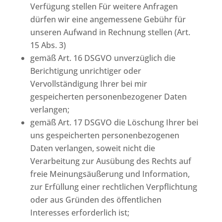
Verfügung stellen Für weitere Anfragen
dürfen wir eine angemessene Gebühr für
unseren Aufwand in Rechnung stellen (Art.
15 Abs. 3)
gemäß Art. 16 DSGVO unverzüglich die
Berichtigung unrichtiger oder
Vervollständigung Ihrer bei mir
gespeicherten personenbezogener Daten
verlangen;
gemäß Art. 17 DSGVO die Löschung Ihrer bei
uns gespeicherten personenbezogenen
Daten verlangen, soweit nicht die
Verarbeitung zur Ausübung des Rechts auf
freie Meinungsäußerung und Information,
zur Erfüllung einer rechtlichen Verpflichtung
oder aus Gründen des öffentlichen
Interesses erforderlich ist;