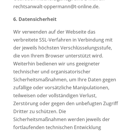
rechtsanwalt-oppermann@t-online.de.
6. Datensicherheit
Wir verwenden auf der Webseite das
verbreitete SSL-Verfahren in Verbindung mit
der jeweils höchsten Verschlüsselungsstufe,
die von Ihrem Browser unterstützt wird.
Weiterhin bedienen wir uns geeigneter
technischer und organisatorischer
Sicherheitsmaßnahmen, um Ihre Daten gegen
zufällige oder vorsätzliche Manipulationen,
teilweisen oder vollständigen Verlust,
Zerstörung oder gegen den unbefugten Zugriff
Dritter zu schützen. Die
Sicherheitsmaßnahmen werden jeweils der
fortlaufenden technischen Entwicklung